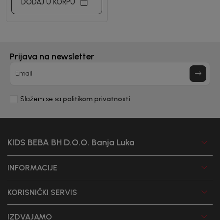
DODAJ U KORPU
Prijava na newsletter
Email
Slažem se sa
politikom privatnosti
KIDS BEBA BH D.O.O. Banja Luka
INFORMACIJE
KORISNIČKI SERVIS
IZDVAJAMO