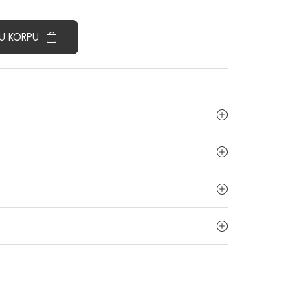
U KORPU