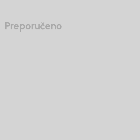
Preporučeno