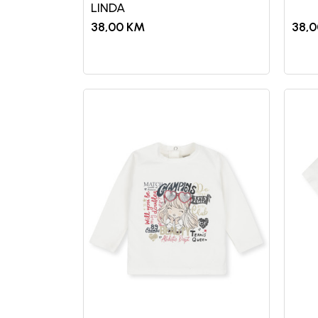
LINDA
38,00
KM
38,0