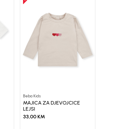
Beba Kids
MAJICA ZA DJEVOJCICE
LEJSI
33,00
KM