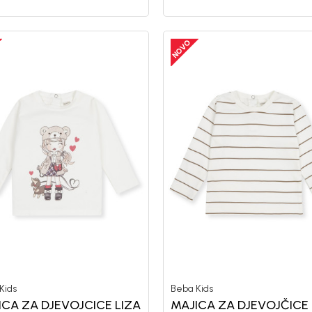
Kids
Beba Kids
ICA ZA DJEVOJCICE LIZA
MAJICA ZA DJEVOJČICE