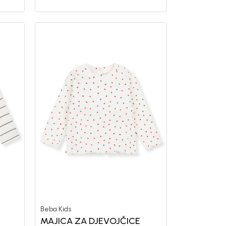
Beba Kids
MAJICA ZA DJEVOJČICE