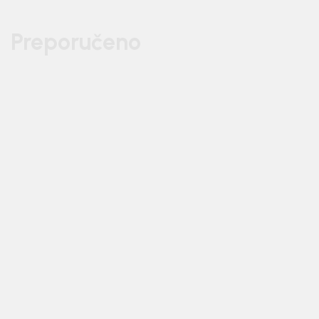
Preporučeno