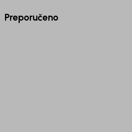
Preporučeno