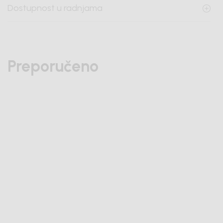
Dostupnost u radnjama
Preporučeno