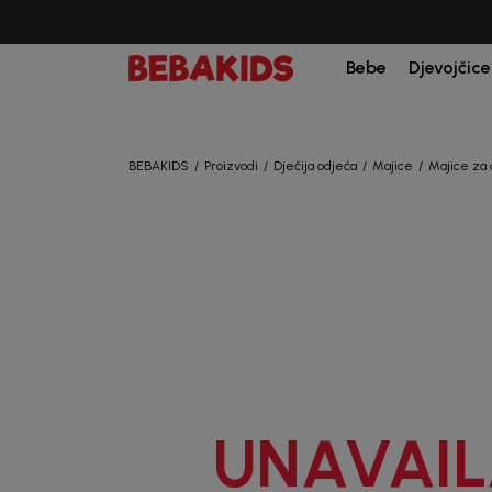
Bebe
Djevojčice
BEBAKIDS
Proizvodi
Dječija odjeća
Majice
Majice za
UNAVAIL