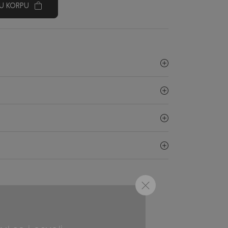
U KORPU