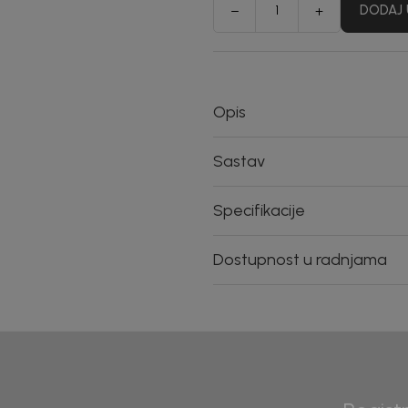
DODAJ 
Opis
Sastav
Specifikacije
Dostupnost u radnjama