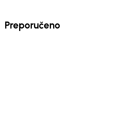
Preporučeno