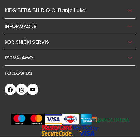
KIDS BEBA BH D.O.O. Banja Luka
INFORMACIJE
KORISNIČKI SERVIS
IZDVAJAMO
FOLLOW US