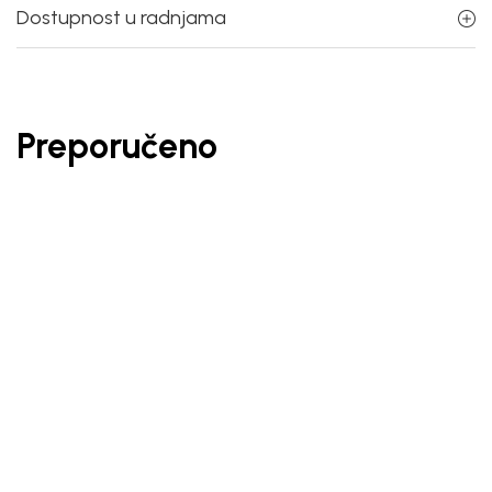
Dostupnost u radnjama
Preporučeno