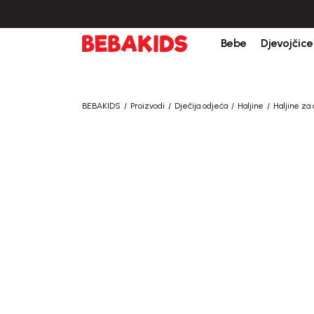
Bebe
Djevojčice
BEBAKIDS
Proizvodi
Dječija odjeća
Haljine
Haljine za