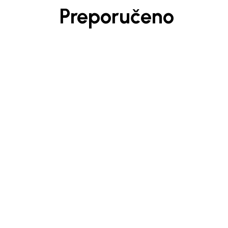
Preporučeno