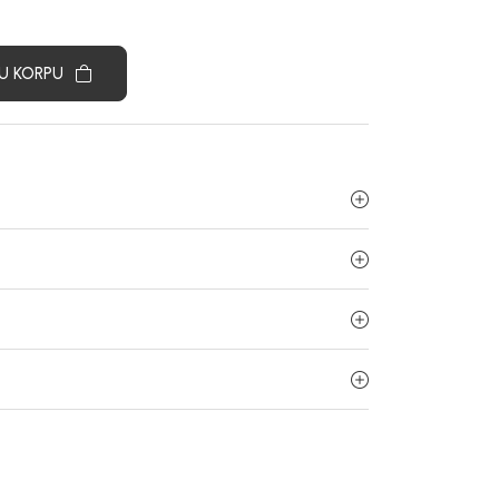
U KORPU