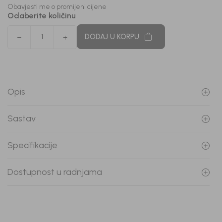
Obavjesti me o promijeni cijene
Odaberite količinu
DODAJ U KORPU
Opis
Sastav
Specifikacije
Dostupnost u radnjama