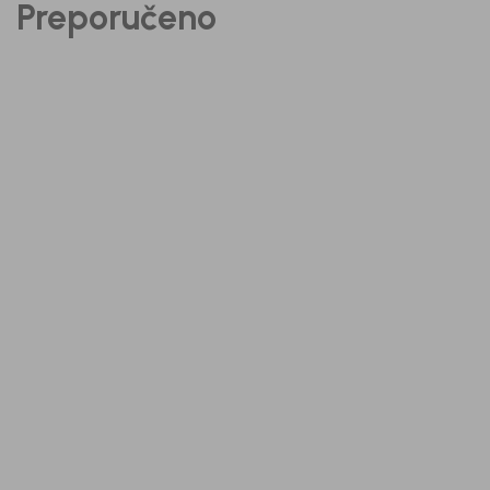
Preporučeno