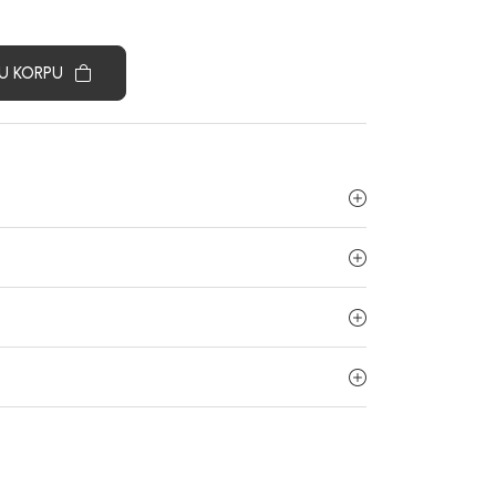
U KORPU