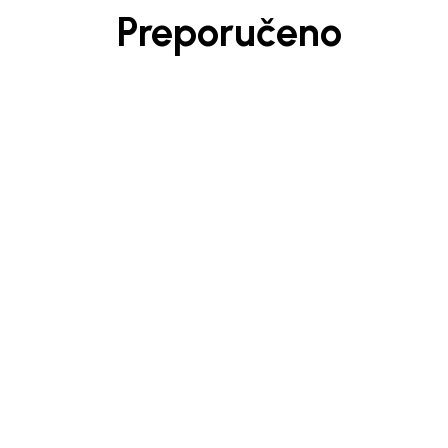
Preporučeno