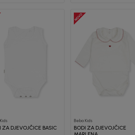
Kids
Beba Kids
I ZA DJEVOJČICE BASIC
BODI ZA DJEVOJČICE
MARLENA