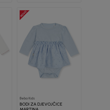
Beba Kids
BODI ZA DJEVOJČICE
MARTINA