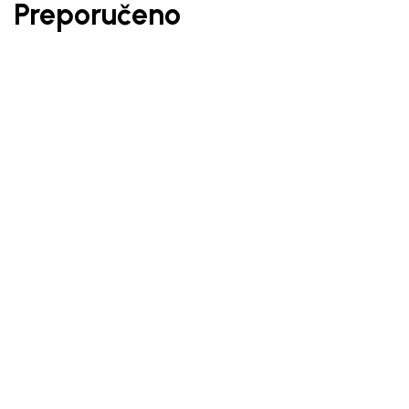
Preporučeno