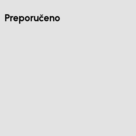
Preporučeno