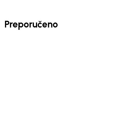
Preporučeno