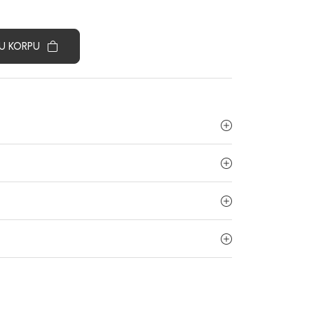
U KORPU