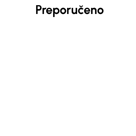
Preporučeno