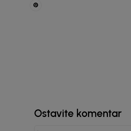
Ostavite komentar