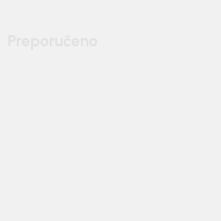
Preporučeno