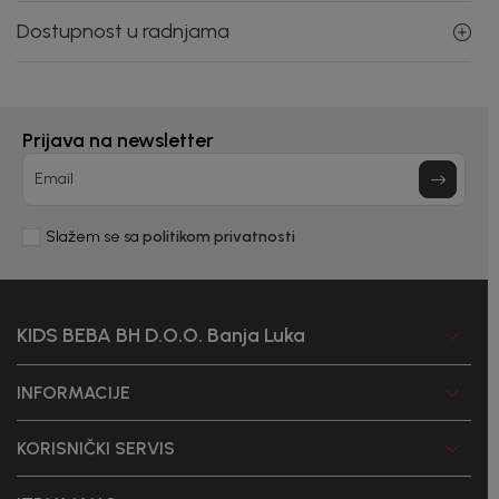
Dostupnost u radnjama
Prijava na newsletter
Email
Slažem se sa
politikom privatnosti
KIDS BEBA BH D.O.O. Banja Luka
INFORMACIJE
KORISNIČKI SERVIS