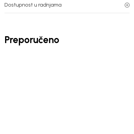
Dostupnost u radnjama
Preporučeno