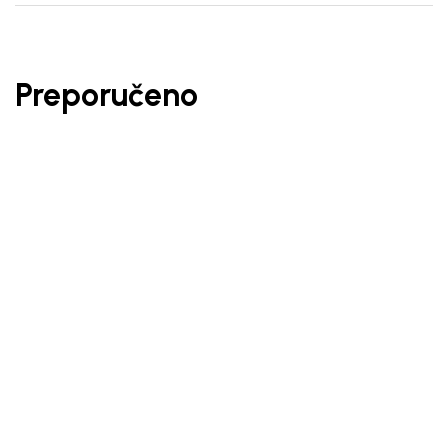
Preporučeno