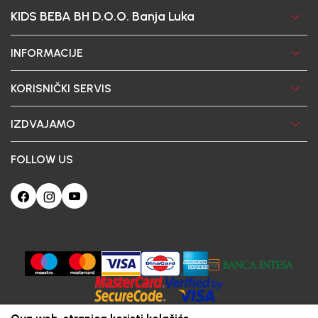
KIDS BEBA BH D.O.O. Banja Luka
INFORMACIJE
KORISNIČKI SERVIS
IZDVAJAMO
FOLLOW US