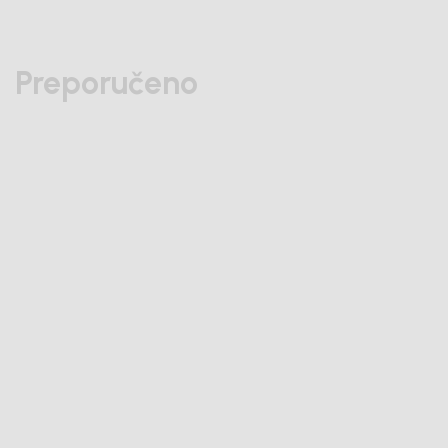
Preporučeno