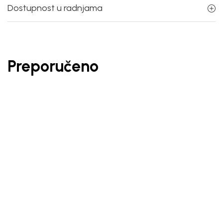
Dostupnost u radnjama
Preporučeno