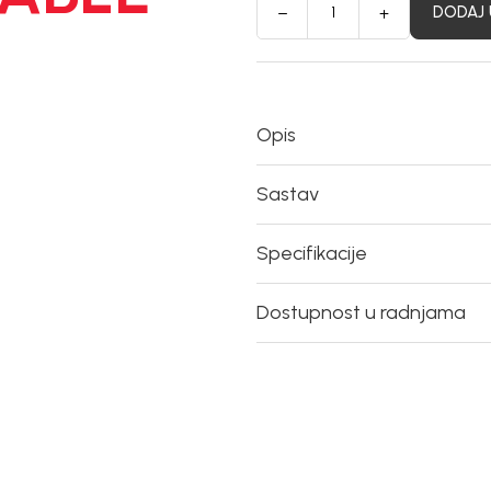
DODAJ 
Opis
Sastav
Specifikacije
Dostupnost u radnjama