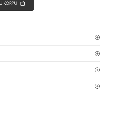
U KORPU