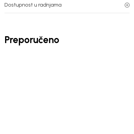
Dostupnost u radnjama
Preporučeno