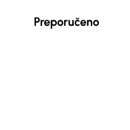
Preporučeno