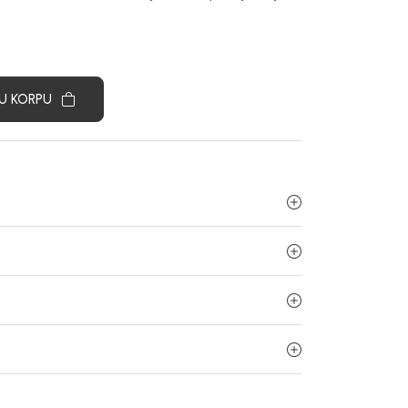
U KORPU