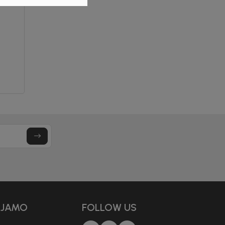
AJAMO
FOLLOW US