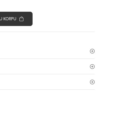
U KORPU