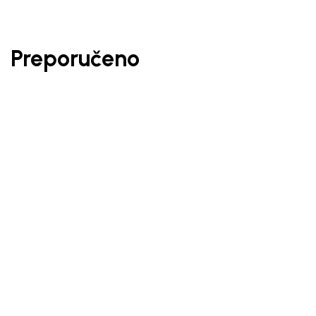
Preporučeno