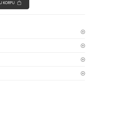
U KORPU