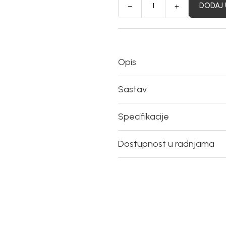
DODAJ 
Opis
Sastav
Specifikacije
Dostupnost u radnjama