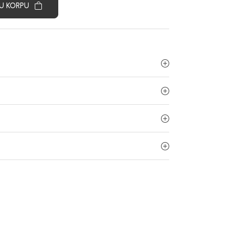
U KORPU