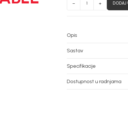
DODAJ 
Opis
Sastav
Specifikacije
Dostupnost u radnjama