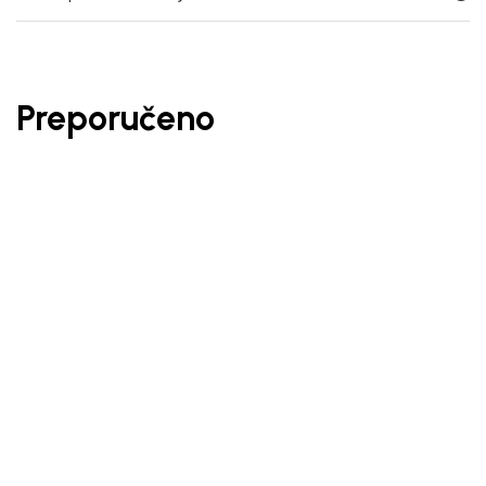
Preporučeno