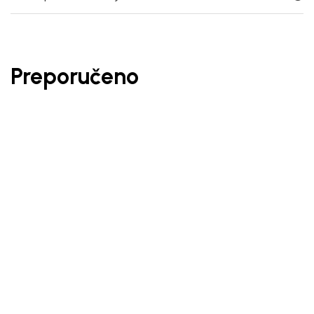
Preporučeno