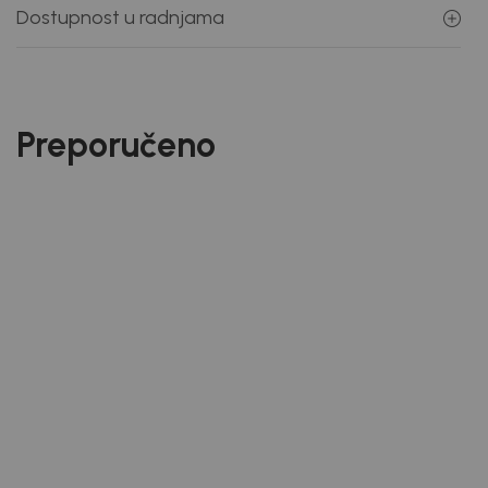
Dostupnost u radnjama
Preporučeno