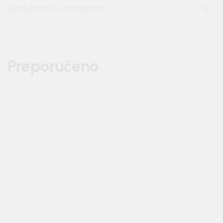
Dostupnost u radnjama
Preporučeno