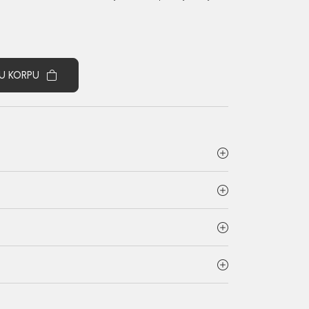
U KORPU