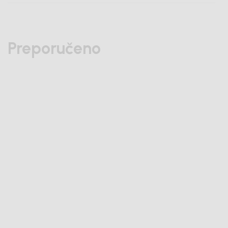
Preporučeno