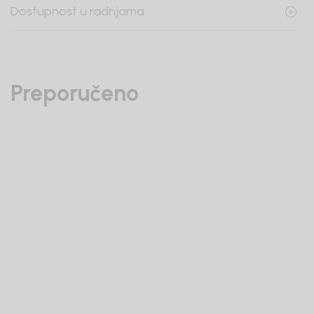
Dostupnost u radnjama
Preporučeno