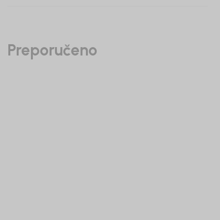
Preporučeno