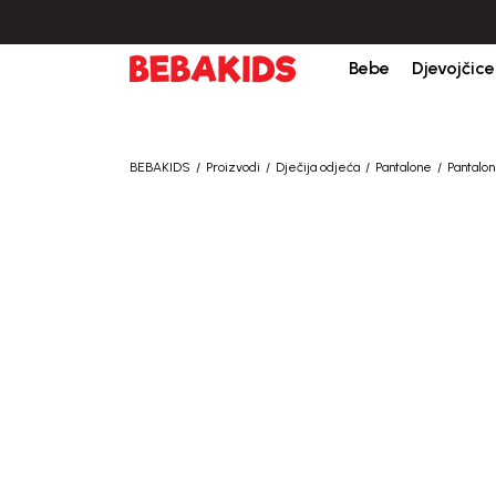
Bebe
Djevojčice
BEBAKIDS
Proizvodi
Dječija odjeća
Pantalone
Pantalon