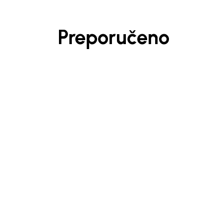
Preporučeno