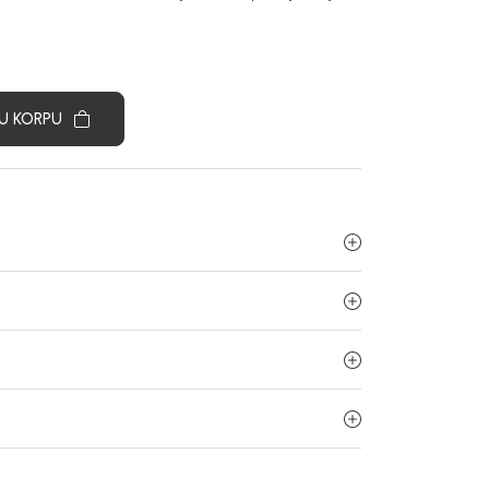
U KORPU