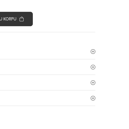
U KORPU