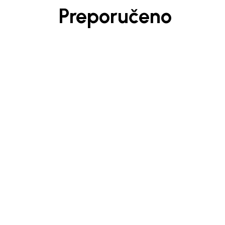
Preporučeno