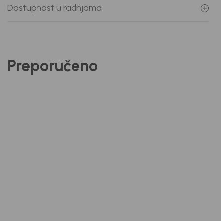
Dostupnost u radnjama
Preporučeno