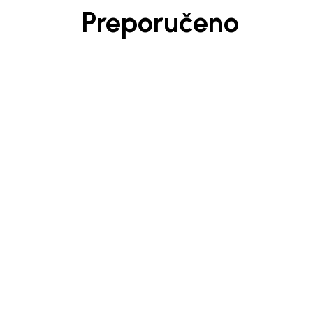
Preporučeno