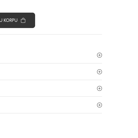
U KORPU