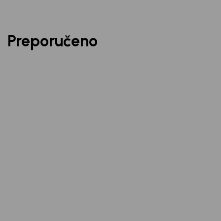
Preporučeno