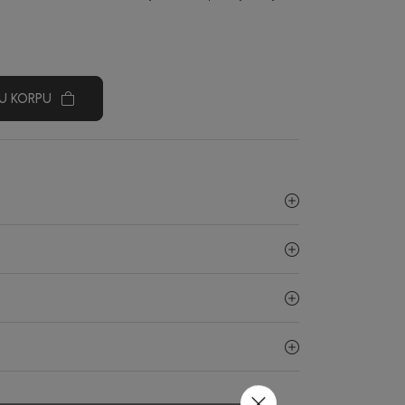
U KORPU