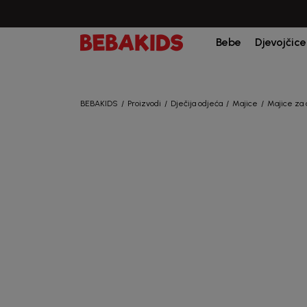
Bebe
Djevojčice
BEBAKIDS
Proizvodi
Dječija odjeća
Majice
Majice za 