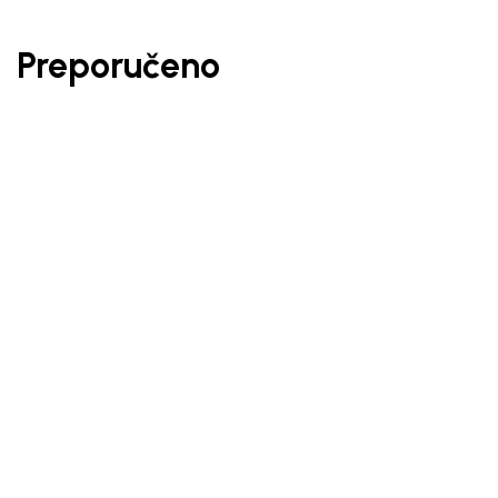
Preporučeno