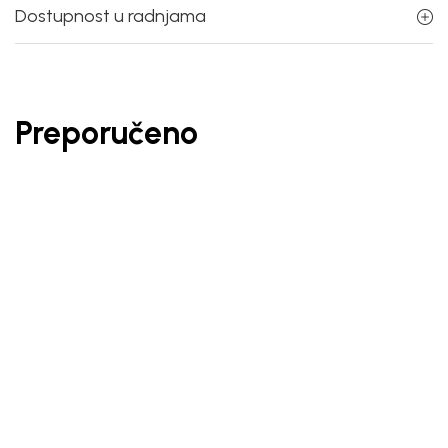
Dostupnost u radnjama
Preporučeno