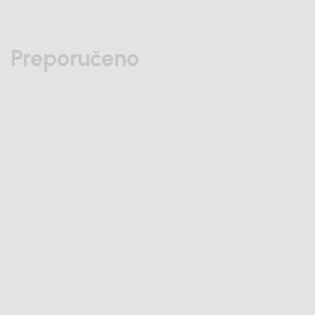
Preporučeno